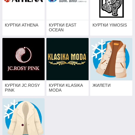
КУРТКИ ATHENA
КУРТКИ EAST
КУРТКИ YIMOSIS
OCEAN
КУРТКИ JC.ROSY
КУРТКИ KLASIKA
ЖИЛЕТИ
PINK
MODA