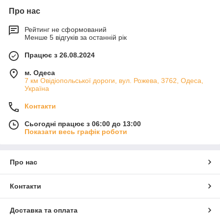
Про нас
Рейтинг не сформований
Менше 5 відгуків за останній рік
Працює з 26.08.2024
м. Одеса
7 км Овідіопольської дороги, вул. Рожева, 3762, Одеса,
Україна
Контакти
Сьогодні працює з 06:00 до 13:00
Показати весь графік роботи
Про нас
Контакти
Доставка та оплата