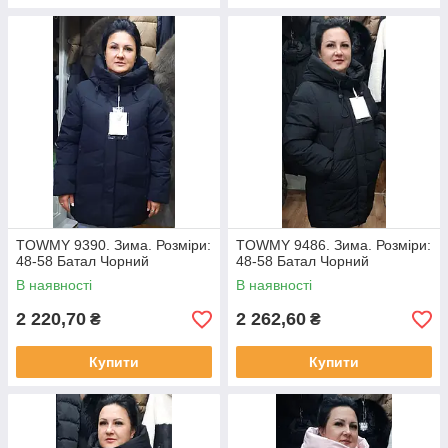
TOWMY 9390. Зима. Розміри:
TOWMY 9486. Зима. Розміри:
48-58 Батал Чорний
48-58 Батал Чорний
В наявності
В наявності
2 220,70
2 262,60
₴
₴
Купити
Купити