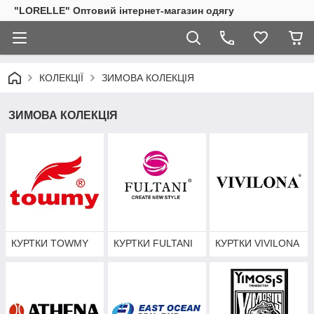
"LORELLE" Оптовий інтернет-магазин одягу
КОЛЕКЦІЇ
ЗИМОВА КОЛЕКЦІЯ
ЗИМОВА КОЛЕКЦІЯ
КУРТКИ TOWMY
КУРТКИ FULTANI
КУРТКИ VIVILONA