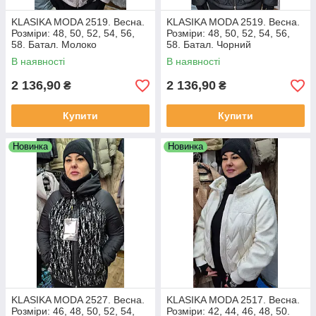
KLASIKA MODA 2519. Весна.
KLASIKA MODA 2519. Весна.
Розміри: 48, 50, 52, 54, 56,
Розміри: 48, 50, 52, 54, 56,
58. Батал. Молоко
58. Батал. Чорний
В наявності
В наявності
2 136,90
2 136,90
₴
₴
Купити
Купити
Новинка
Новинка
KLASIKA MODA 2527. Весна.
KLASIKA MODA 2517. Весна.
Розміри: 46, 48, 50, 52, 54,
Розміри: 42, 44, 46, 48, 50.