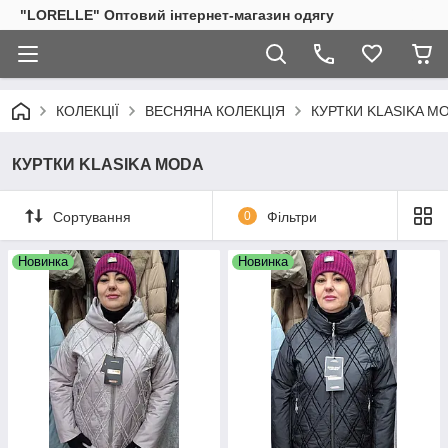
"LORELLE" Оптовий інтернет-магазин одягу
КОЛЕКЦІЇ
ВЕСНЯНА КОЛЕКЦІЯ
КУРТКИ KLASIKA M
КУРТКИ KLASIKA MODA
Сортування
0
Фільтри
Новинка
Новинка