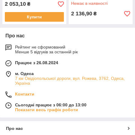
2 053,10
Немає в наявності
₴
2 136,90
₴
Купити
Про нас
Рейтинг не сформований
Менше 5 відгуків за останній рік
Працює з 26.08.2024
м. Одеса
7 км Овідіопольської дороги, вул. Рожева, 3762, Одеса,
Україна
Контакти
Сьогодні працює з 06:00 до 13:00
Показати весь графік роботи
Про нас