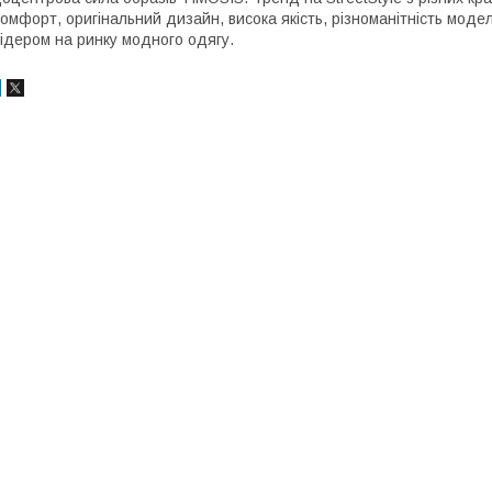
омфорт, оригінальний дизайн, висока якість, різноманітність моде
ідером на ринку модного одягу.