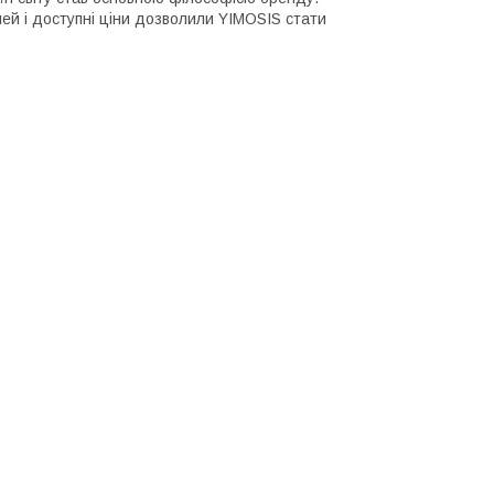
лей і доступні ціни дозволили YIMOSIS стати