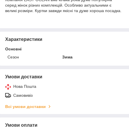
серед жінок різних комплекцій. Особливо актуальними є
великі розміри. Куртки завжди якісні та дуже хороша посадка.
Характеристики
Основні
Сезон
Зима
Умови доставки
Нова Пошта
Самовивіз
Всі умови доставки
Умови оплати