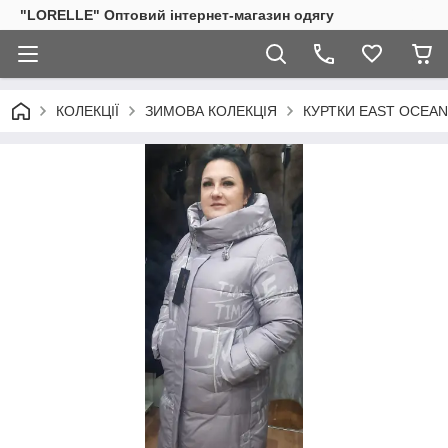
"LORELLE" Оптовий інтернет-магазин одягу
КОЛЕКЦІЇ
ЗИМОВА КОЛЕКЦІЯ
КУРТКИ EAST OCEAN