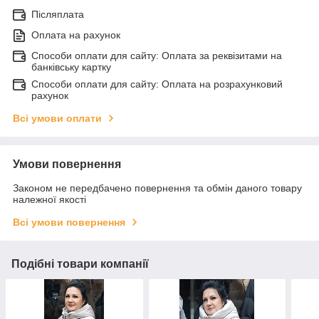
Післяплата
Оплата на рахунок
Способи оплати для сайту: Оплата за реквізитами на
банківську картку
Способи оплати для сайту: Оплата на розрахунковий
рахунок
Всі умови оплати
Умови повернення
Законом не передбачено повернення та обмін даного товару
належної якості
Всі умови повернення
Подібні товари компанії