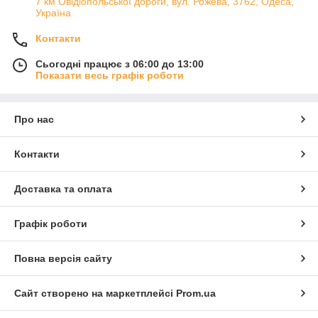
7 км Овідіопольської дороги, вул. Рожева, 3762, Одеса,
Україна
Контакти
Сьогодні працює з 06:00 до 13:00
Показати весь графік роботи
Про нас
Контакти
Доставка та оплата
Графік роботи
Повна версія сайту
Сайт створено на маркетплейсі
Prom.ua