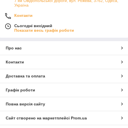
7 км Овідіопольської дороги, вул. Рожева, 3762, Одеса,
Україна
Контакти
Сьогодні вихідний
Показати весь графік роботи
Про нас
Контакти
Доставка та оплата
Графік роботи
Повна версія сайту
Сайт створено на маркетплейсі
Prom.ua