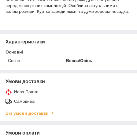
серед жінок різних комплекцій. Особливо актуальними є
великі розміри. Куртки завжди якісні та дуже хороша посадка.
Характеристики
Основні
Сезон
Весна/Осінь
Умови доставки
Нова Пошта
Самовивіз
Всі умови доставки
Умови оплати