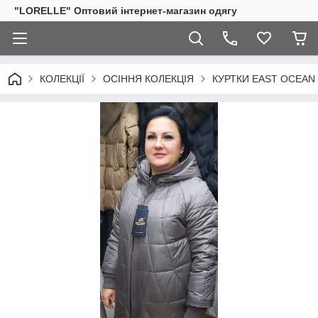
"LORELLE" Оптовий інтернет-магазин одягу
КОЛЕКЦІЇ
ОСІННЯ КОЛЕКЦІЯ
КУРТКИ EAST OCEAN