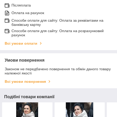
Післяплата
Оплата на рахунок
Способи оплати для сайту: Оплата за реквізитами на
банківську картку
Способи оплати для сайту: Оплата на розрахунковий
рахунок
Всі умови оплати
Умови повернення
Законом не передбачено повернення та обмін даного товару
належної якості
Всі умови повернення
Подібні товари компанії