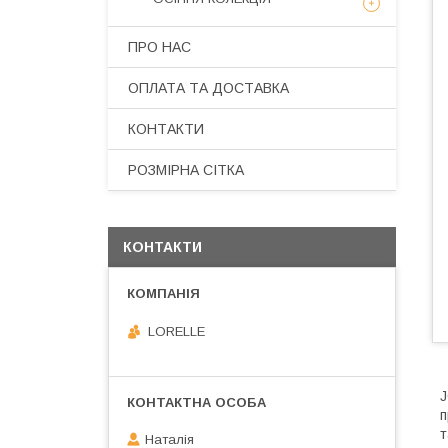
ПРО НАС
ОПЛАТА ТА ДОСТАВКА
КОНТАКТИ
РОЗМІРНА СІТКА
КОНТАКТИ
LORELLE
J
п
т
Наталія