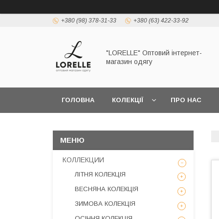
+380 (98) 378-31-33
+380 (63) 422-33-92
"LORELLE" Оптовий інтернет-
магазин одягу
ГОЛОВНА
КОЛЕКЦІЇ
ПРО НАС
КОЛЛЕКЦИИ
ЛІТНЯ КОЛЕКЦІЯ
ВЕСНЯНА КОЛЕКЦІЯ
ЗИМОВА КОЛЕКЦІЯ
ОСІННЯ КОЛЕКЦІЯ