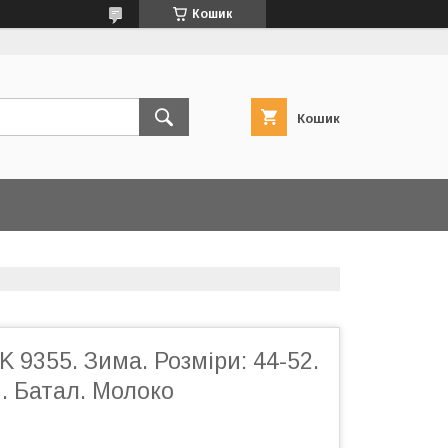
Кошик
Кошик
 9355. Зима. Розміри: 44-52.
. Батал. Молоко