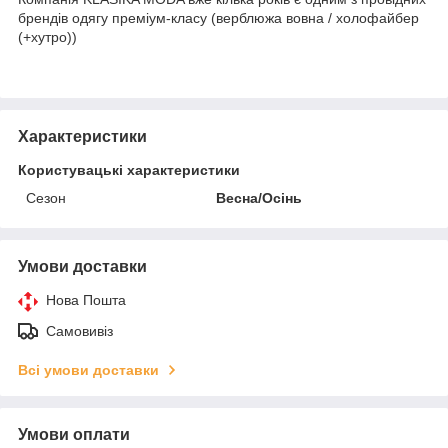
брендів одягу преміум-класу (верблюжа вовна / холофайбер
(+хутро))
Характеристики
Користувацькі характеристики
Сезон
Весна/Осінь
Умови доставки
Нова Пошта
Самовивіз
Всі умови доставки
Умови оплати