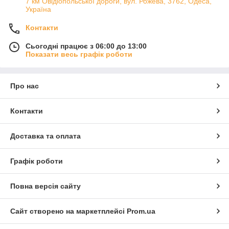
7 км Овідіопольської дороги, вул. Рожева, 3762, Одеса,
Україна
Контакти
Сьогодні працює з 06:00 до 13:00
Показати весь графік роботи
Про нас
Контакти
Доставка та оплата
Графік роботи
Повна версія сайту
Сайт створено на маркетплейсі
Prom.ua