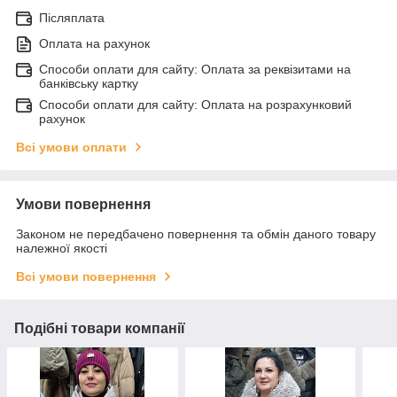
Післяплата
Оплата на рахунок
Способи оплати для сайту: Оплата за реквізитами на
банківську картку
Способи оплати для сайту: Оплата на розрахунковий
рахунок
Всі умови оплати
Умови повернення
Законом не передбачено повернення та обмін даного товару
належної якості
Всі умови повернення
Подібні товари компанії