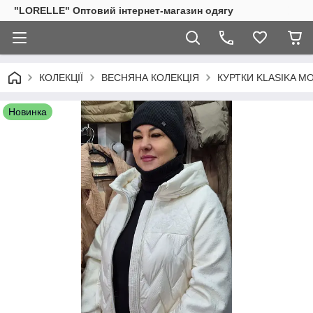
"LORELLE" Оптовий інтернет-магазин одягу
КОЛЕКЦІЇ
ВЕСНЯНА КОЛЕКЦІЯ
КУРТКИ KLASIKA M
Новинка